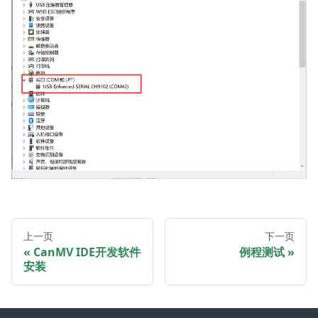
上一页
下一页
CanMV IDE开发软件
例程测试
安装