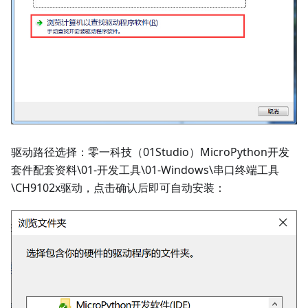
驱动路径选择：零一科技（01Studio）MicroPython开发
套件配套资料\01-开发工具\01-Windows\串口终端工具
\CH9102x驱动，点击确认后即可自动安装：