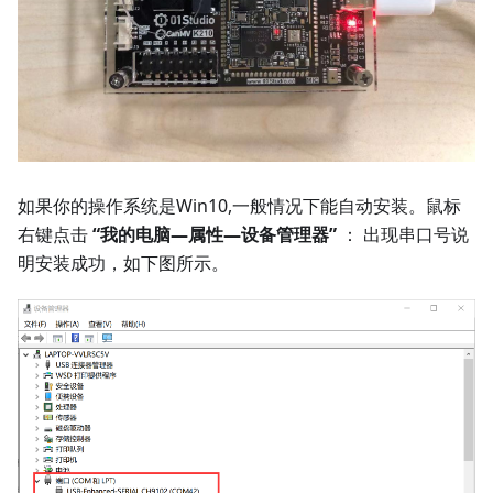
如果你的操作系统是Win10,一般情况下能自动安装。鼠标
右键点击
“我的电脑—属性—设备管理器”
： 出现串口号说
明安装成功，如下图所示。