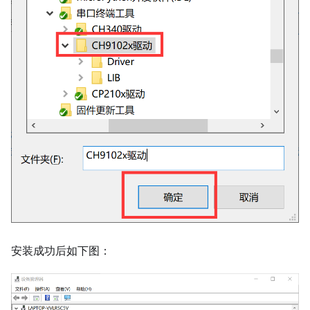
安装成功后如下图：