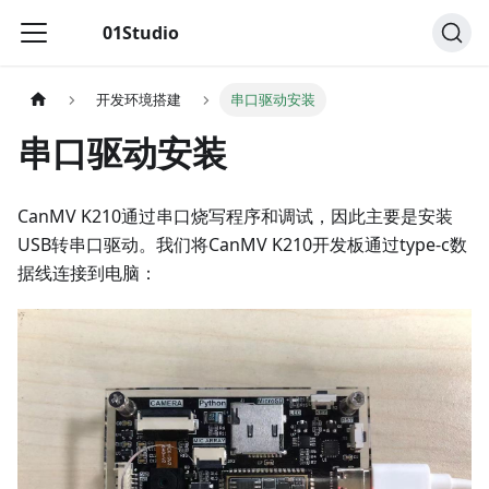
01Studio
开发环境搭建
串口驱动安装
串口驱动安装
CanMV K210通过串口烧写程序和调试，因此主要是安装
USB转串口驱动。我们将CanMV K210开发板通过type-c数
据线连接到电脑：