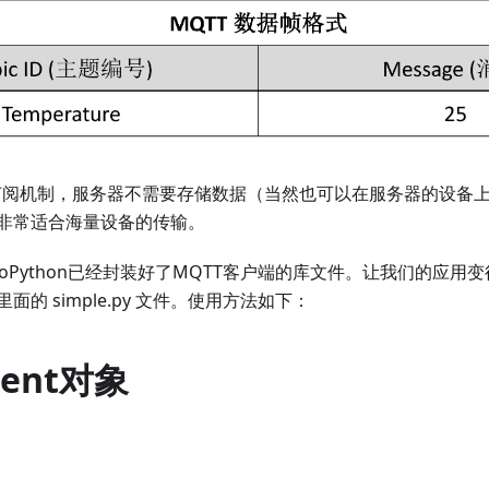
订阅机制，服务器不需要存储数据（当然也可以在服务器的设备
非常适合海量设备的传输。
roPython已经封装好了MQTT客户端的库文件。让我们的应用
的 simple.py 文件。使用方法如下：
ient对象