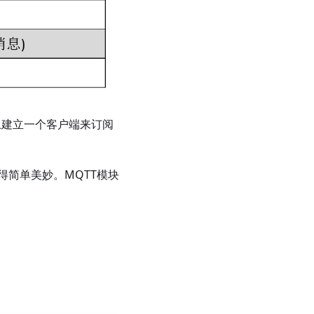
上建立一个客户端来订阅
变得简单美妙。MQTT模块