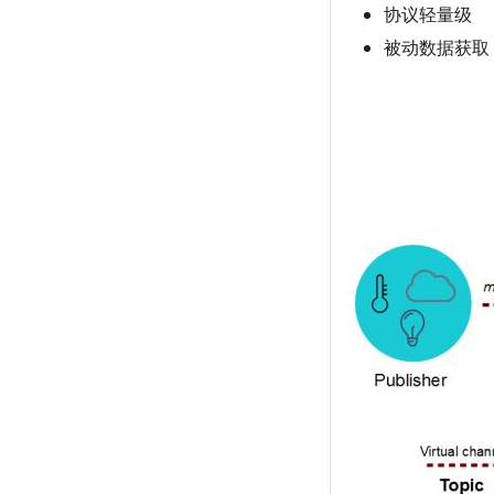
协议轻量级
被动数据获取