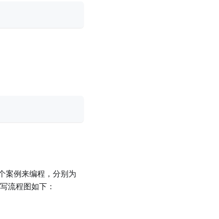
个案例来编程，分别为
表编写流程图如下：