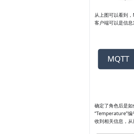
从上图可以看到，
客户端可以是信息
确定了角色后是如
“Temperat
收到相关信息，从