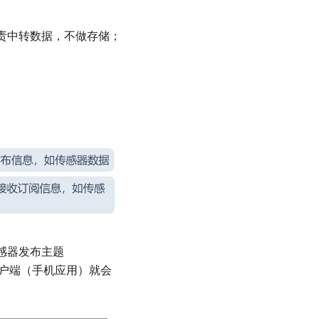
责中转数据，不做存储；
感器发布主题
的客户端（手机应用）就会