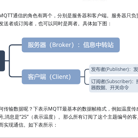
MQTT通信的角色有两个，分别是服务器和客户端。服务器只负
发送者或订阅者，也可以同时是两者。具体如下图：
何传输数据呢？下表示MQTT最基本的数据帧格式，例如温度传
ure”编号,消息是“25”（表示温度）。那么所有订阅了这个主题编号
而实现通信。如下表所示：