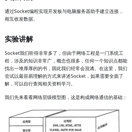
通过Socket编程实现开发板与电脑服务器助手建立连接，
相互收发数据。
实验讲解
Socket我们听得非常多了，但由于网络工程是一门系统工
程，涉及的知识非常广，概念也很多，任何一个知识点都能
找出一堆厚厚的的书，因此我们经常会混淆。在这里，我们
尝试以最容易理解的方式来讲述Socket，如果需要全面了
解，可以自行查阅相关资料学习。
我们先来看看网络层级模型图，这是构成网络通信的基础：