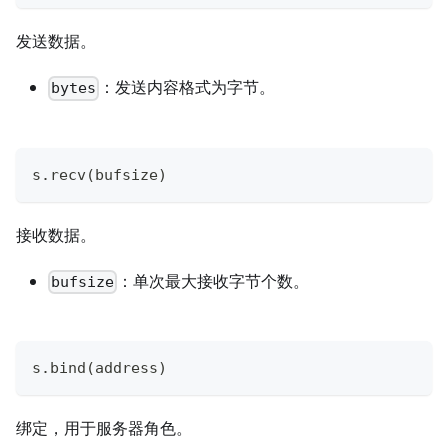
发送数据。
：发送内容格式为字节。
bytes
s
.
recv
(
bufsize
)
接收数据。
：单次最大接收字节个数。
bufsize
s
.
bind
(
address
)
绑定，用于服务器角色。