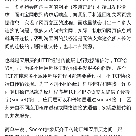
宝，浏览器会向淘宝网的网址（本质是IP）和端口发起请
求，而淘宝网收到请求后响应，向我们手机返回相关网页数
据信息，实现了网页交互的过程。而这里就会引出一个多人
连接的问题，很多人访问淘宝网，实际上接收到网页信息后
就断开连接，否则淘宝网的服务器是无法支撑这么多人长时
间的连接的，哪怕能支持，也非常占资源。
也就是应用层的HTTP通过传输层进行数据通信时，TCP会
遇到同时为多个应用程序进程提供并发服务的问题。多个
TCP连接或多个应用程序进程可能需要通过同一个 TCP协议
端口传输数据。为了区别不同的应用程序进程和连接，许多
计算机操作系统为应用程序与TCP／IP协议交互提供了套接
字(Socket)接口。应用层可以和传输层通过Socket接口，区
分来自不同应用程序进程或网络连接的通信，实现数据传输
的并发服务。
简单来说，Socket抽象层介于传输层和应用层之间，跟