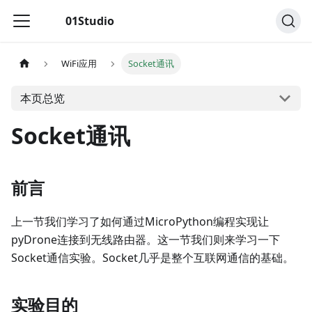
01Studio
WiFi应用
Socket通讯
本页总览
Socket通讯
前言
上一节我们学习了如何通过MicroPython编程实现让
pyDrone连接到无线路由器。这一节我们则来学习一下
Socket通信实验。Socket几乎是整个互联网通信的基础。
实验目的