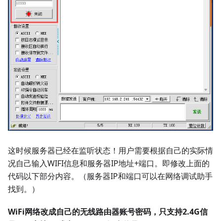
这时候服务器已经在监听状态！用户需要根据自己的实际情
况自己输入WIFI信息和服务器IP地址+端口。即修改上面的
代码以下部分内容。（服务器IP和端口可以在网络调试助手
找到。）
WiFi网络改成自己的无线路由器账号密码，只支持2.4G信