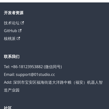
开发者资源
技术论坛
GitHub
核桃派
联系我们
Tel: +86-18123953882 (微信同号)
Email: support@01studio.cc
Add: 深圳市宝安区福海街道大洋路中粮（福安）机器人智
造产业园
社区