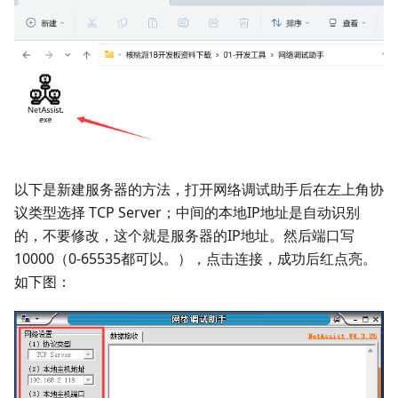
以下是新建服务器的方法，打开网络调试助手后在左上角协
议类型选择 TCP Server；中间的本地IP地址是自动识别
的，不要修改，这个就是服务器的IP地址。然后端口写
10000（0-65535都可以。），点击连接，成功后红点亮。
如下图：