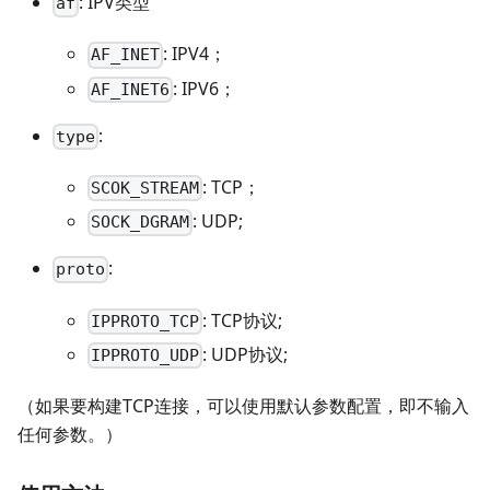
: IPV类型
af
: IPV4；
AF_INET
: IPV6；
AF_INET6
:
type
: TCP；
SCOK_STREAM
: UDP;
SOCK_DGRAM
:
proto
: TCP协议;
IPPROTO_TCP
: UDP协议;
IPPROTO_UDP
（如果要构建TCP连接，可以使用默认参数配置，即不输入
任何参数。）