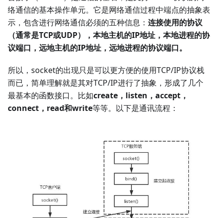
络通信的基本操作单元。它是网络通信过程中端点的抽象表
示，包含进行网络通信必须的五种信息：
连接使用的协议
（通常是TCP或UDP），本地主机的IP地址，本地进程的协
议端口，远地主机的IP地址，远地进程的协议端口。
所以，socket的出现只是可以更方便的使用TCP/IP协议栈
而已，简单理解就是其对TCP/IP进行了抽象，形成了几个
最基本的函数接口。比如
create，listen，accept，
connect，read和write
等等。以下是通讯流程：