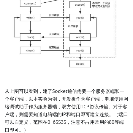
从上图可以看到，建了Socket通信需要一个服务器端和一
个客户端，以本实验为例，开发板作为客户端，电脑使用网
络调试助手作为服务器端，双方使用TCP协议传输。对于客
户端，则需要知道电脑端的IP和端口即可建立连接。（端口
可以自定义，范围在0~65535，注意不占用常用的80等端
口即可。）