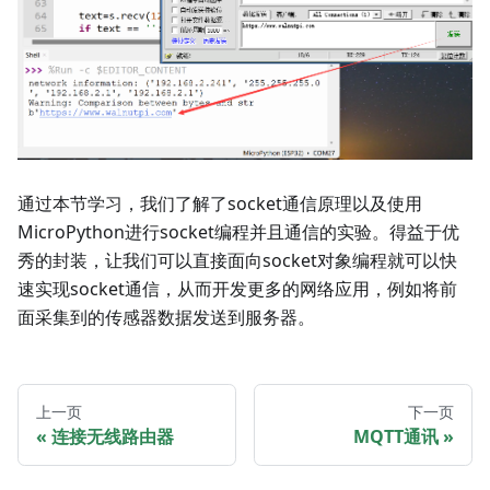
通过本节学习，我们了解了socket通信原理以及使用
MicroPython进行socket编程并且通信的实验。得益于优
秀的封装，让我们可以直接面向socket对象编程就可以快
速实现socket通信，从而开发更多的网络应用，例如将前
面采集到的传感器数据发送到服务器。
上一页
下一页
连接无线路由器
MQTT通讯