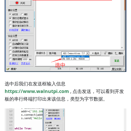
选中后我们在发送框输入信息
https://www.walnutpi.com
, 点击发送，可以看到开发
板的串行终端打印出来该信息，类型为字节数据。