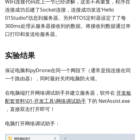
WIFI连接代码在上一节已经讲解，这里不再重复，程序在
连接成功后建了Socket连接，连接成功发送‘Hello
01Studio!’信息到服务器。另外RTOS定时器设定了了每
300ms处理从服务器接收到的数据。将接收到数据通过串
口打印和发送给服务器。
实验结果
保证电脑和pyDrone在同一个网段下（通常是指连接在同
一个路由器），同时最好关闭电脑防火墙。
在电脑端打开网络调试助手并建立服务器，软件在
开发板
配套资料\01-开发工具\网络调试助手
下的 NetAssist.exe
，直接双击打开即可！
电脑打开网络调试助手：