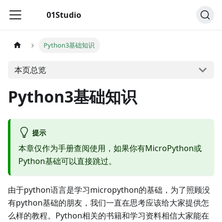
01Studio
Python3基础知识
本页总览
Python3基础知识
提示
本章仅作为手册查阅使用，如果你有MicroPython或
Python基础可以直接跳过。
由于python语言是学习micropython的基础，为了照顾没
有python基础的朋友，我们一直在思考应该给大家提供怎
么样的教程。Python相关的书籍和学习资料相信大家能在