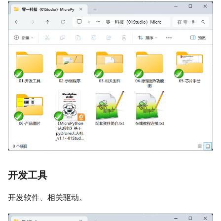
开发工具
开发软件、相关驱动。