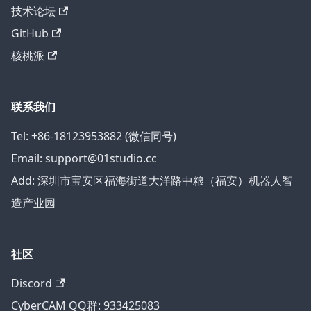
技术论坛
GitHub
核桃派
联系我们
Tel: +86-18123953882 (微信同号)
Email: support@01studio.cc
Add: 深圳市宝安区福海街道大洋路中粮（福安）机器人智
造产业园
社区
Discord
CyberCAM QQ群: 933425083