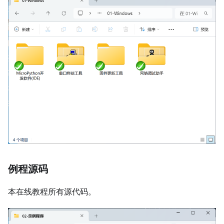
例程源码
本在线教程所有源代码。