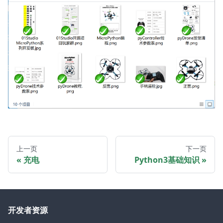
上一页
下一页
充电
Python3基础知识
开发者资源