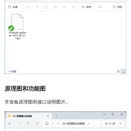
原理图和功能图
开发板原理图和接口说明图片。