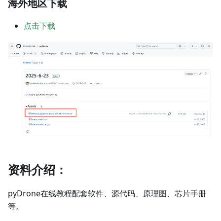
海外地区下载
点击下载
资料介绍：
pyDrone在线教程配套软件、源代码、原理图、芯片手册
等。