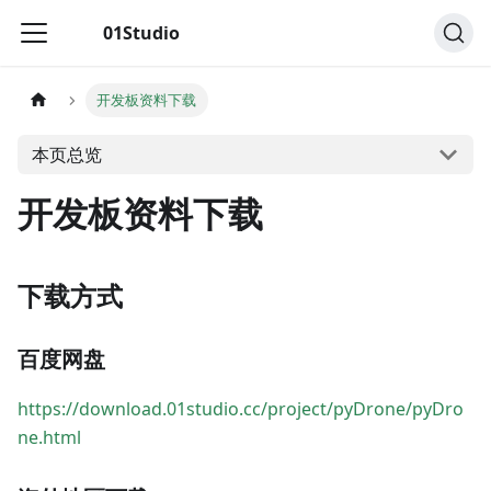
01Studio
开发板资料下载
本页总览
开发板资料下载
下载方式
百度网盘
https://download.01studio.cc/project/pyDrone/pyDro
ne.html