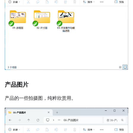
产品图片
产品的一些拍摄图，纯粹欣赏用。