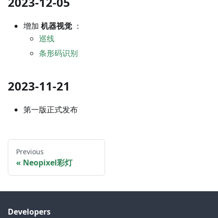
2023-12-05
增加
机器视觉
：
巡线
条形码识别
2023-11-21
第一版正式发布
Previous
Neopixel彩灯
Developers