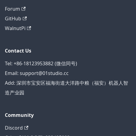
Forum
GitHub
WalnutPi
Contact Us
Tel: +86-18123953882 (微信同号)
Email: support@01studio.cc
Add: 深圳市宝安区福海街道大洋路中粮（福安）机器人智
造产业园
Community
Discord