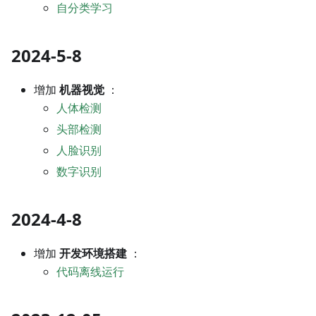
自分类学习
2024-5-8
增加
机器视觉
：
人体检测
头部检测
人脸识别
数字识别
2024-4-8
增加
开发环境搭建
：
代码离线运行