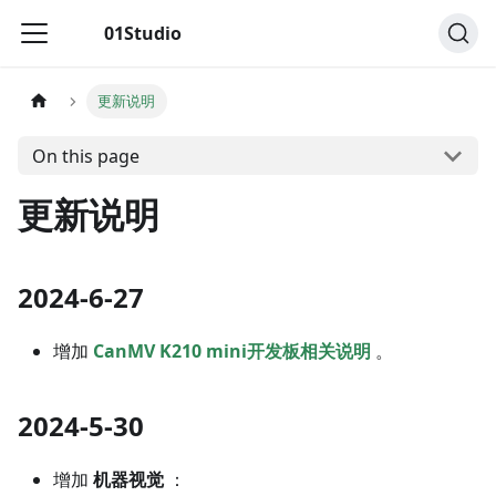
01Studio
更新说明
On this page
更新说明
2024-6-27
增加
CanMV K210 mini开发板相关说明
。
2024-5-30
增加
机器视觉
：