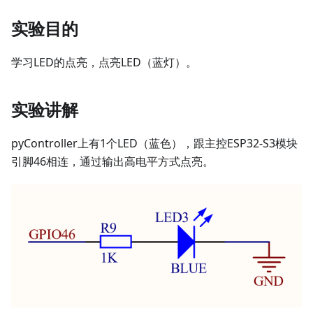
实验目的
学习LED的点亮，点亮LED（蓝灯）。
实验讲解
pyController上有1个LED（蓝色），跟主控ESP32-S3模块
引脚46相连，通过输出高电平方式点亮。