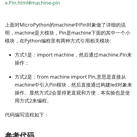
e.Pin.html#machine-pin
上面对MicroPython的machine中Pin对象做了详细的说
明，machine是大模块，Pin是machine下面的其中一个小
模块，在Python编程里有两种方式引用相关模块:
方式1是：import machine，然后通过machine.Pin来
操作；
方式2是：from machine import Pin,意思是直接从
machine中引入Pin模块，然后直接通过构建led对象来
操作。显然方式2会显得更直观和方便，本实验也是使
用方式2来编程。
代码编写流程如下：
参考代码