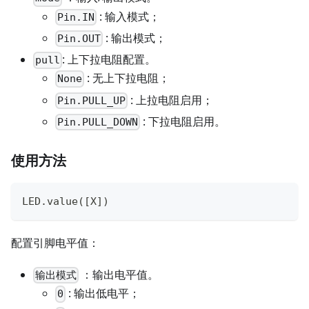
: 输入模式；
Pin.IN
: 输出模式；
Pin.OUT
: 上下拉电阻配置。
pull
: 无上下拉电阻；
None
: 上拉电阻启用；
Pin.PULL_UP
: 下拉电阻启用。
Pin.PULL_DOWN
使用方法
LED
.
value
(
[
X
]
)
配置引脚电平值：
：输出电平值。
输出模式
: 输出低电平；
0