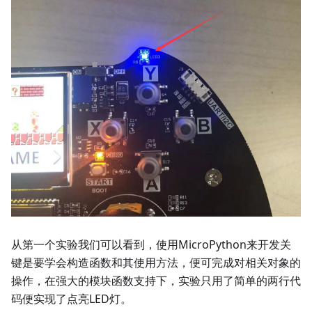
从第一个实验我们可以看到，使用MicroPython来开发关
键是要学会构造函数和其使用方法，便可完成对相关对象的
操作，在强大的模块函数支持下，实验只用了简单的两行代
码便实现了点亮LED灯。