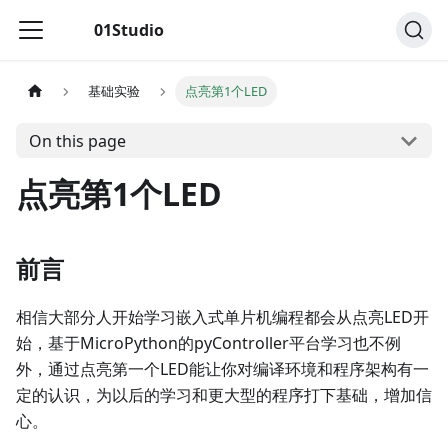
01Studio
基础实验
点亮第1个LED
On this page
点亮第1个LED
前言
相信大部分人开始学习嵌入式单片机编程都会从点亮LED开
始，基于MicroPython的pyController平台学习也不例
外，通过点亮第一个LED能让你对编译环境和程序架构有一
定的认识，为以后的学习和更大型的程序打下基础，增加信
心。