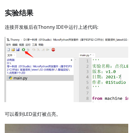
实验结果
连接开发板后在Thonny IDE中运行上述代码:
可以看到LED蓝灯被点亮。