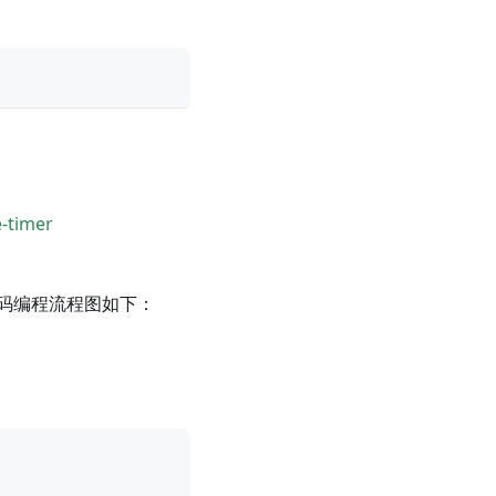
e-timer
码编程流程图如下：