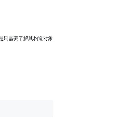
们也是只需要了解其构造对象