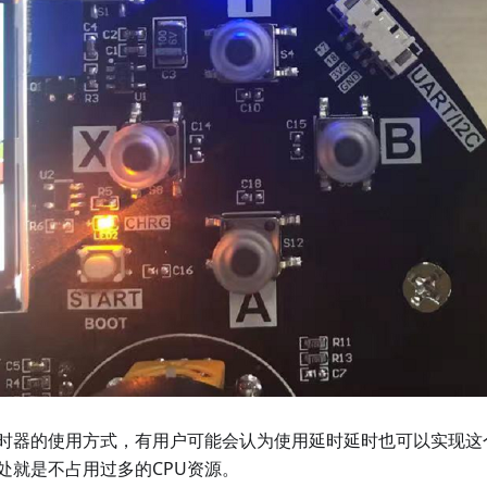
时器的使用方式，有用户可能会认为使用延时延时也可以实现这
处就是不占用过多的CPU资源。