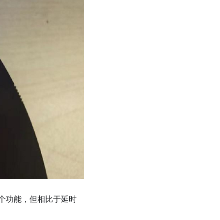
个功能，但相比于延时