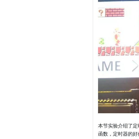
本节实验介绍了定
函数，定时器的好