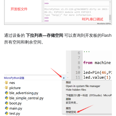
通过设备的
下拉列表—存储空间
可以查询到开发板的Flash
所有空间和剩余空间。