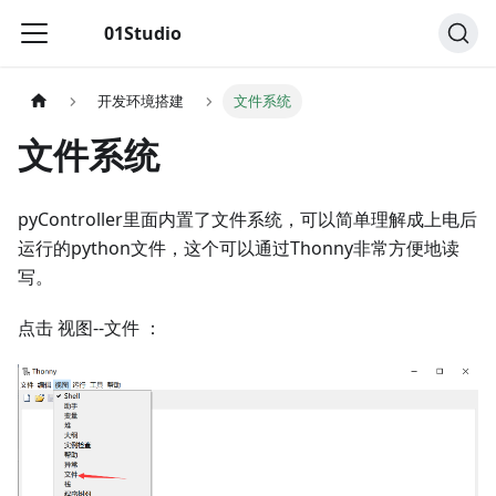
01Studio
开发环境搭建
文件系统
文件系统
pyController里面内置了文件系统，可以简单理解成上电后
运行的python文件，这个可以通过Thonny非常方便地读
写。
点击 视图--文件 ：