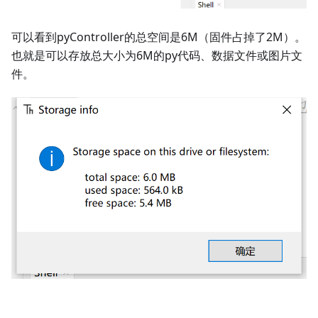
可以看到pyController的总空间是6M（固件占掉了2M）。
也就是可以存放总大小为6M的py代码、数据文件或图片文
件。