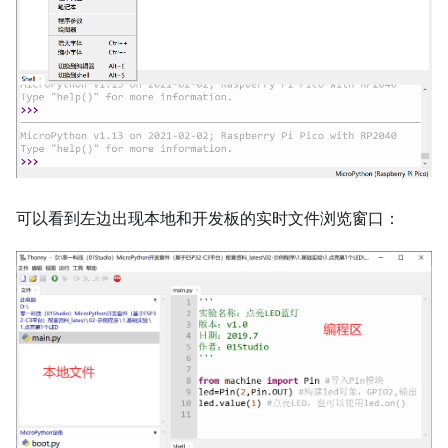
可以看到左边出现本地和开发板的实时文件浏览窗口：