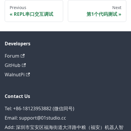
Previous
Next
REPL串口交互调试
第1个代码测试
Developers
Forum
GitHub
WalnutPi
Contact Us
Tel: +86-18123953882 (微信同号)
Email: support@01studio.cc
Add: 深圳市宝安区福海街道大洋路中粮（福安）机器人智