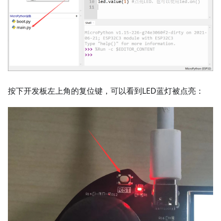
按下开发板左上角的复位键，可以看到LED蓝灯被点亮：