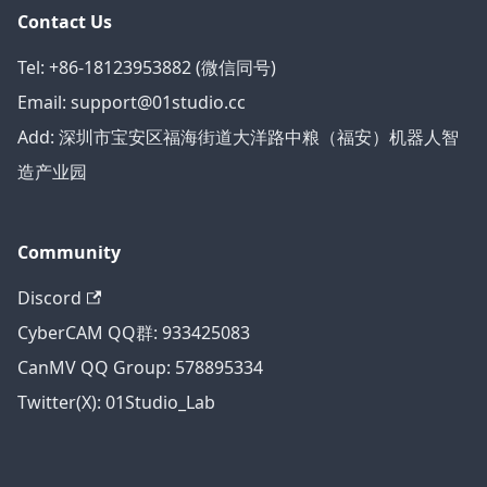
Contact Us
Tel: +86-18123953882 (微信同号)
Email: support@01studio.cc
Add: 深圳市宝安区福海街道大洋路中粮（福安）机器人智
造产业园
Community
Discord
CyberCAM QQ群: 933425083
CanMV QQ Group: 578895334
Twitter(X): 01Studio_Lab