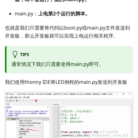
main.py：
上电第2个运行的脚本。
也就是我们只需要将代码以boot.py或main.py文件发送到
开发板，那么开发板就可以实现上电运行相关程序。
TIPS
通常情况下我们只需要使用main.py即可。
我们使用thonny IDE将LED例程的main.py发送到开发板