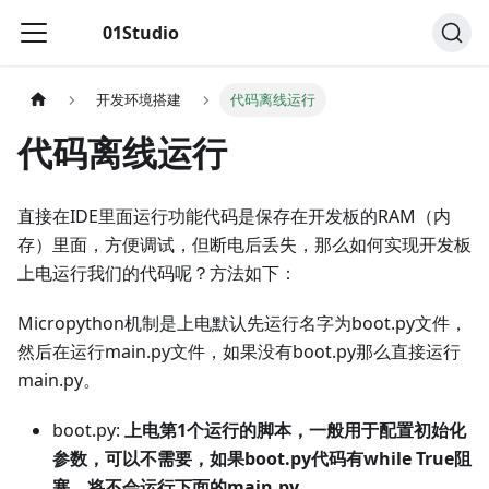
01Studio
开发环境搭建
代码离线运行
代码离线运行
直接在IDE里面运行功能代码是保存在开发板的RAM（内
存）里面，方便调试，但断电后丢失，那么如何实现开发板
上电运行我们的代码呢？方法如下：
Micropython机制是上电默认先运行名字为boot.py文件，
然后在运行main.py文件，如果没有boot.py那么直接运行
main.py。
boot.py:
上电第1个运行的脚本，一般用于配置初始化
参数，可以不需要，如果boot.py代码有while True阻
塞，将不会运行下面的main.py。