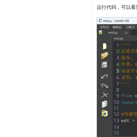
运行代码，可以看