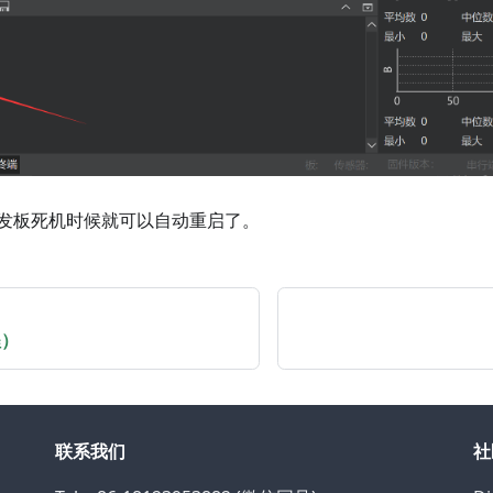
发板死机时候就可以自动重启了。
程）
联系我们
社