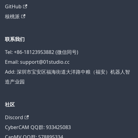
GitHub
核桃派
联系我们
Tel: +86-18123953882 (微信同号)
Email: support@01studio.cc
Add: 深圳市宝安区福海街道大洋路中粮（福安）机器人智
造产业园
社区
Discord
CyberCAM QQ群: 933425083
CanMV QQ群: 578895334