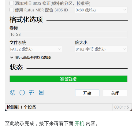
至此烧录完成，接下来请看下面
开机
内容。