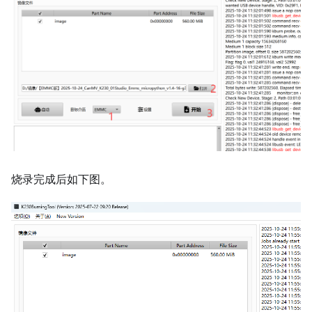
烧录完成后如下图。