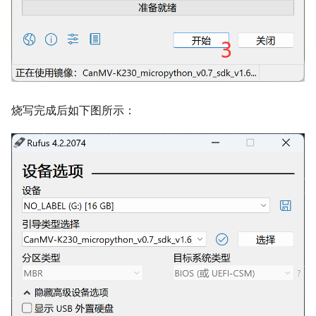
烧写完成后如下图所示：