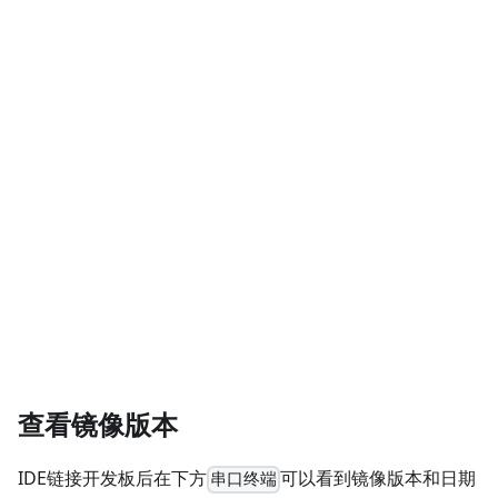
查看镜像版本
IDE链接开发板后在下方
可以看到镜像版本和日期
串口终端