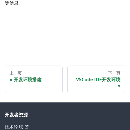
等信息。
上一页
下一页
开发环境搭建
VSCode IDE开发环境
开发者资源
技术论坛