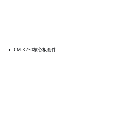
CM-K230核心板套件