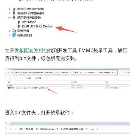
在
开发板配套资料包
找到开发工具-EMMC烧录工具，解压
后得到bin文件，绿色版无需安装。
进入bin文件夹，打开烧录软件：