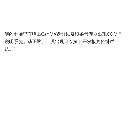
我的电脑里面弹出CanMV盘符以及设备管理器出现COM号
说明系统启动正常。（没出现可以按下开发板复位键试
试。）