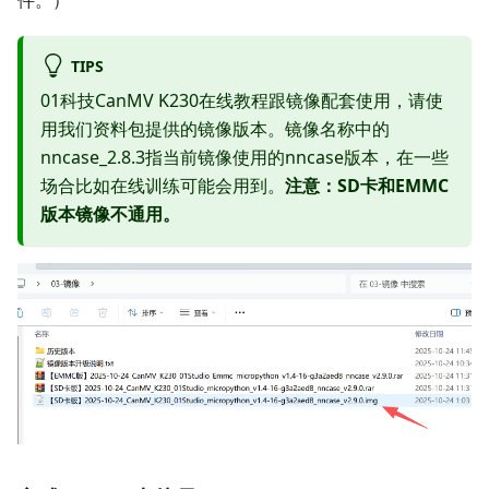
件。）
TIPS
01科技CanMV K230在线教程跟镜像配套使用，请使
用我们资料包提供的镜像版本。镜像名称中的
nncase_2.8.3指当前镜像使用的nncase版本，在一些
场合比如在线训练可能会用到。
注意：SD卡和EMMC
版本镜像不通用。