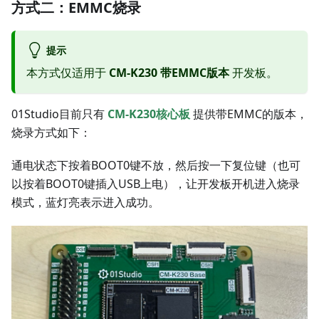
方式二：EMMC烧录
提示
本方式仅适用于
CM-K230 带EMMC版本
开发板。
01Studio目前只有
CM-K230核心板
提供带EMMC的版本，
烧录方式如下：
通电状态下按着BOOT0键不放，然后按一下复位键（也可
以按着BOOT0键插入USB上电），让开发板开机进入烧录
模式，蓝灯亮表示进入成功。