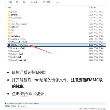
目标介质选择
EMMC
打开解压后.img结尾的镜像文件。
注意要选EMMC版
的镜像
点击
即可烧录。
开始