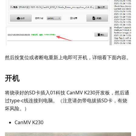
然后按复位或者断电重新上电即可开机，详细看下面内容。
开机
将烧录好的SD卡插入01科技 CanMV K230开发板，然后通
过type-c线连接到电脑。（注意请勿带电拔插SD卡，有烧
坏风险。）
CanMV K230