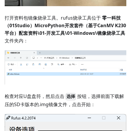
打开资料包镜像烧录工具。rufus烧录工具位于
零一科技
（01Studio）MicroPython开发套件（基于CanMV K230
平台）配套资料\01-开发工具\01-Windows\镜像烧录工具
文件夹内：
检查对应U盘盘符，然后点击
按钮，选择前面下载解
选择
压的SD卡版本的.img镜像文件，点击开始：