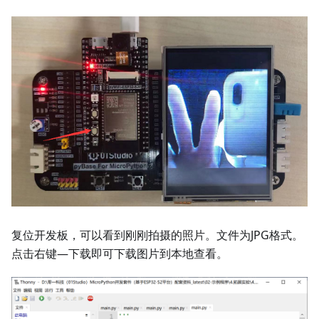
复位开发板，可以看到刚刚拍摄的照片。文件为JPG格式。
点击右键—下载即可下载图片到本地查看。