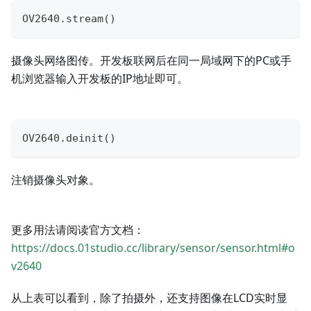
OV2640
.
stream
(
)
摄像头网络图传。开发板联网后在同一局域网下的PC或手
机浏览器输入开发板的IP地址即可。
OV2640
.
deinit
(
)
注销摄像头对象。
更多用法请阅读官方文档：
https://docs.01studio.cc/library/sensor/sensor.html#o
v2640
从上表可以看到，除了拍摄外，还支持图像在LCD实时显