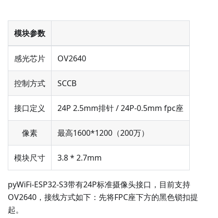
模块参数
感光芯片
OV2640
控制方式
SCCB
接口定义
24P 2.5mm排针 / 24P-0.5mm fpc座
像素
最高1600*1200（200万）
模块尺寸
3.8 * 2.7mm
pyWiFi-ESP32-S3带有24P标准摄像头接口，目前支持
OV2640，接线方式如下：先将FPC座下方的黑色锁扣提
起。