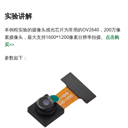
实验讲解
本例程实验的摄像头感光芯片为常用的OV2640，200万像
素摄像头，最大支持1600*1200像素分辨率拍摄。
点击购
买>>
参数如下：