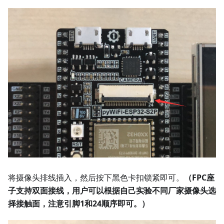
将摄像头排线插入，然后按下黑色卡扣锁紧即可。
（FPC座
子支持双面接线，用户可以根据自己实验不同厂家摄像头选
择接触面，注意引脚1和24顺序即可。）