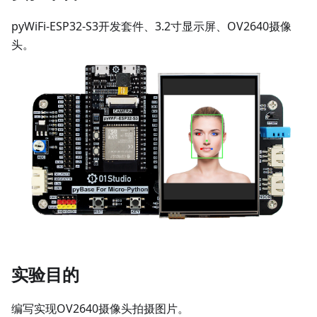
pyWiFi-ESP32-S3开发套件、3.2寸显示屏、OV2640摄像
头。
实验目的
编写实现OV2640摄像头拍摄图片。