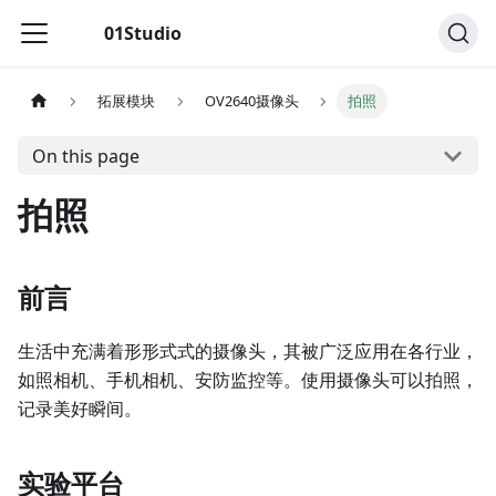
01Studio
拓展模块
OV2640摄像头
拍照
On this page
拍照
前言
生活中充满着形形式式的摄像头，其被广泛应用在各行业，
如照相机、手机相机、安防监控等。使用摄像头可以拍照，
记录美好瞬间。
实验平台