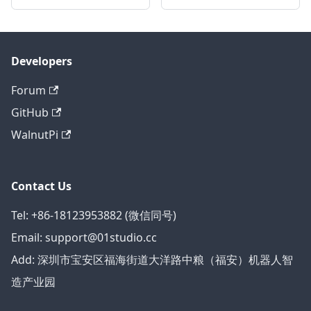
Developers
Forum
GitHub
WalnutPi
Contact Us
Tel: +86-18123953882 (微信同号)
Email: support@01studio.cc
Add: 深圳市宝安区福海街道大洋路中粮（福安）机器人智
造产业园