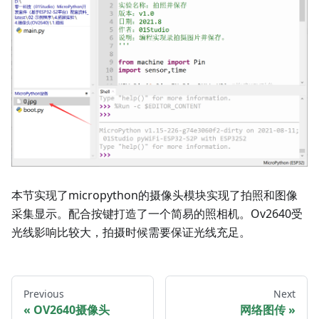
本节实现了micropython的摄像头模块实现了拍照和图像
采集显示。配合按键打造了一个简易的照相机。Ov2640受
光线影响比较大，拍摄时候需要保证光线充足。
Previous
Next
OV2640摄像头
网络图传