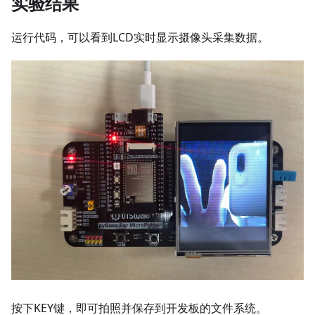
实验结果
运行代码，可以看到LCD实时显示摄像头采集数据。
按下KEY键，即可拍照并保存到开发板的文件系统。