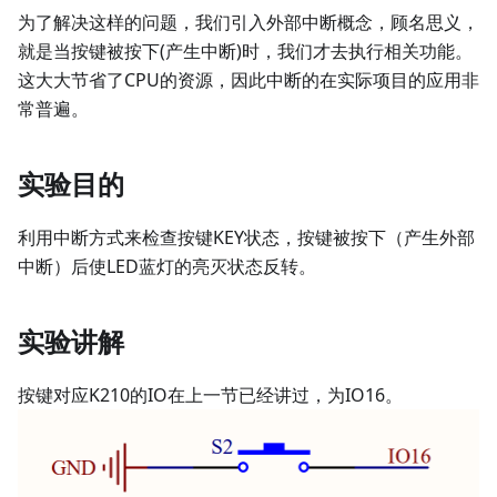
为了解决这样的问题，我们引入外部中断概念，顾名思义，
就是当按键被按下(产生中断)时，我们才去执行相关功能。
这大大节省了CPU的资源，因此中断的在实际项目的应用非
常普遍。
实验目的
利用中断方式来检查按键KEY状态，按键被按下（产生外部
中断）后使LED蓝灯的亮灭状态反转。
实验讲解
按键对应K210的IO在上一节已经讲过，为IO16。