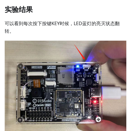
实验结果
可以看到每次按下按键KEY时候，LED蓝灯的亮灭状态翻
转。