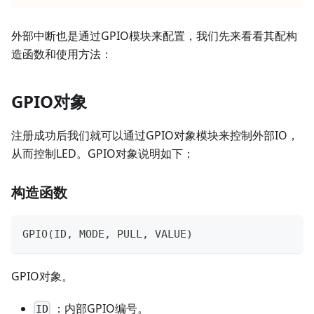
外部中断也是通过GPIO模块来配置，我们先来看看其配构
造函数和使用方法：
GPIO对象
注册成功后我们就可以通过GPIO对象模块来控制外部IO，
从而控制LED。GPIO对象说明如下：
构造函数
GPIO
(
ID
,
 MODE
,
 PULL
,
 VALUE
)
GPIO对象。
：内部GPIO编号。
ID