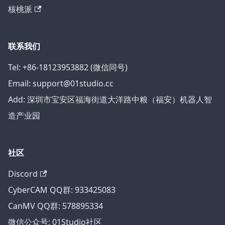
核桃派
联系我们
Tel: +86-18123953882 (微信同号)
Email: support@01studio.cc
Add: 深圳市宝安区福海街道大洋路中粮（福安）机器人智
造产业园
社区
Discord
CyberCAM QQ群: 933425083
CanMV QQ群: 578895334
微信公众号: 01Studio社区