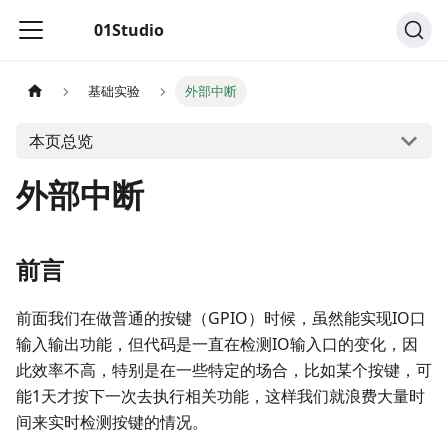
01Studio
基础实验
外部中断
本页总览
外部中断
前言
前面我们在做普通的按键（GPIO）时候，虽然能实现IO口
输入输出功能，但代码是一直在检测IO输入口的变化，因
此效率不高，特别是在一些特定的场合，比如某个按键，可
能1天才按下一次去执行相关功能，这样我们就浪费大量时
间来实时检测按键的情况。