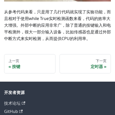
从参考代码来看，只是用了几行代码就实现了实验功能，而
且相对于使用while True实时检测函数来看，代码的效率大
大增强。外部中断的应用非常广，除了普通的按键输入和电
平检测外，很大一部分输入设备，比如传感器也是通过外部
中断方式来实时检测，从而提供CPU的利用率。
上一页
下一页
按键
定时器
开发者资源
技术论坛
GitHub