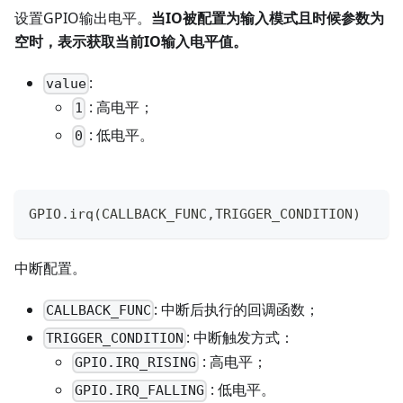
设置GPIO输出电平。
当IO被配置为输入模式且时候参数为
空时，表示获取当前IO输入电平值。
:
value
: 高电平；
1
: 低电平。
0
GPIO
.
irq
(
CALLBACK_FUNC
,
TRIGGER_CONDITION
)
中断配置。
: 中断后执行的回调函数；
CALLBACK_FUNC
: 中断触发方式：
TRIGGER_CONDITION
: 高电平；
GPIO.IRQ_RISING
: 低电平。
GPIO.IRQ_FALLING