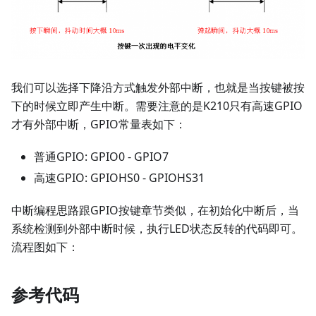
我们可以选择下降沿方式触发外部中断，也就是当按键被按
下的时候立即产生中断。需要注意的是K210只有高速GPIO
才有外部中断，GPIO常量表如下：
普通GPIO: GPIO0 - GPIO7
高速GPIO: GPIOHS0 - GPIOHS31
中断编程思路跟GPIO按键章节类似，在初始化中断后，当
系统检测到外部中断时候，执行LED状态反转的代码即可。
流程图如下：
参考代码