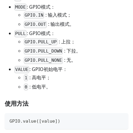
: GPIO模式：
MODE
: 输入模式；
GPIO.IN
: 输出模式。
GPIO.OUT
: GPIO模式：
PULL
: 上拉；
GPIO.PULL_UP
: 下拉。
GPIO.PULL_DOWN
: 无。
GPIO.PULL_NONE
: GPIO初始电平：
VALUE
: 高电平；
1
: 低电平。
0
使用方法
GPIO
.
value
(
[
value
]
)