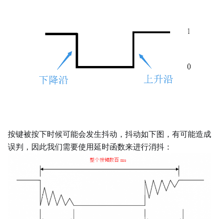
按键被按下时候可能会发生抖动，抖动如下图，有可能造成
误判，因此我们需要使用延时函数来进行消抖：