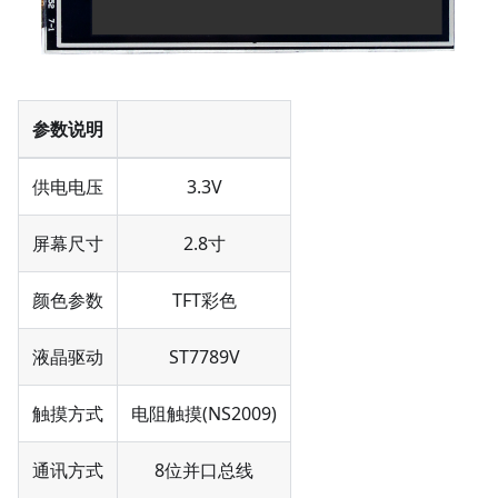
参数说明
供电电压
3.3V
屏幕尺寸
2.8寸
颜色参数
TFT彩色
液晶驱动
ST7789V
触摸方式
电阻触摸(NS2009)
通讯方式
8位并口总线