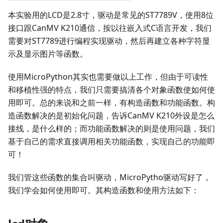
本实验用的LCD是2.8寸，驱动是常见的ST7789V，使用8位
接口跟CanMV K210通信，按以往嵌入式C语言开发，我们
需要对ST7789进行编程实现驱动，然后再建立各种字符显
示及显示图片等函数。
使用MicroPython其实也需要做以上工作，但由于可读性
和移植性强的特点，我们只需要搞清各个对象函数使如何使
用即可。总的来说和之前一样，有构造函数和功能函数。构
造函数解决的是初始化问题，告诉CanMV K210外设是怎么
接线，是什么样的；而功能函数解决的则是使用问题，我们
基于自己的需求直接调用相关功能函数，实现自己的功能即
可！
我们管这些函数的集合叫驱动，MicroPytho驱动写好了，
我们学会如何使用即可。其构造函数和使用方法如下：