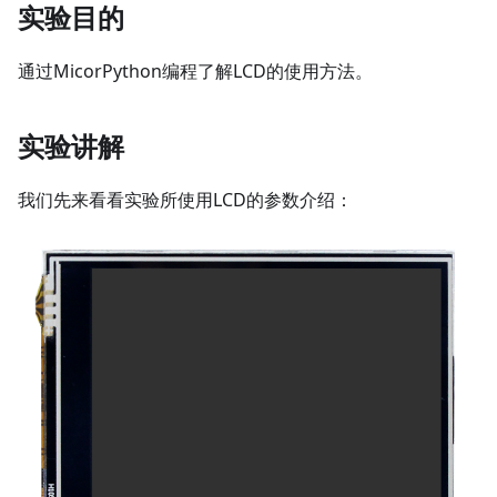
实验目的
通过MicorPython编程了解LCD的使用方法。
实验讲解
我们先来看看实验所使用LCD的参数介绍：