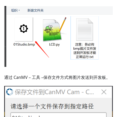
通过 CanMV – 工具 –保存文件方式将图片发送到开发板。