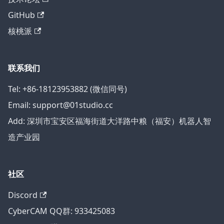
GitHub
核桃派
联系我们
Tel: +86-18123953882 (微信同号)
Email: support@01studio.cc
Add: 深圳市宝安区福海街道大洋路中粮（福安）机器人智
造产业园
社区
Discord
CyberCAM QQ群: 933425083