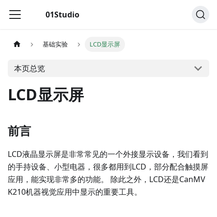
01Studio
基础实验
LCD显示屏
本页总览
LCD显示屏
前言
LCD液晶显示屏是非常常见的一个外接显示设备，我们看到
的手持设备、小型电器，很多都用到LCD，部分配合触摸屏
应用，能实现非常多的功能。 除此之外，LCD还是CanMV
K210机器视觉应用中显示的重要工具。