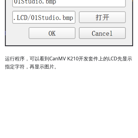
运行程序，可以看到CanMV K210开发套件上的LCD先显示
指定字符，再显示图片。