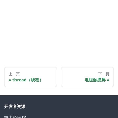
上一页
下一页
thread（线程）
电阻触摸屏
开发者资源
技术论坛