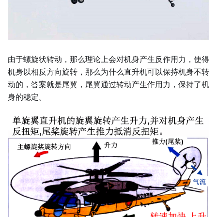
由于螺旋状转动，那么理论上会对机身产生反作用力，使得
机身以相反方向旋转，那么为什么直升机可以保持机身不转
动的，答案就是尾翼，尾翼通过转动产生作用力，保持了机
身的稳定。