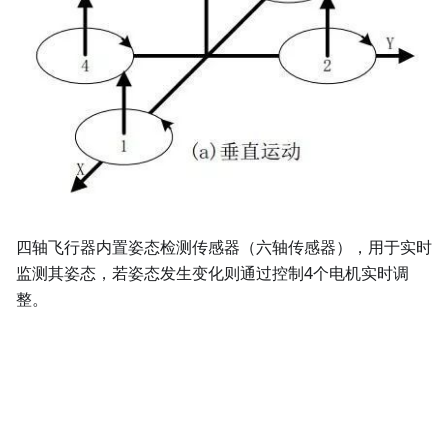
四轴飞行器内置姿态检测传感器（六轴传感器），用于实时
监测其姿态，若姿态发生变化则通过控制4个电机实时调
整。