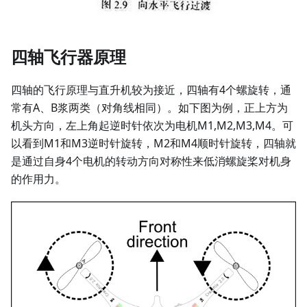
四轴飞行器原理
四轴的飞行原理与直升机较为接近，四轴有4个螺旋转，通
常有A、B浆两类（对角线相同）。如下图为例，正上方为
机头方向，左上角起逆时针依次为电机M1,M2,M3,M4。可
以看到M1和M3逆时针旋转，M2和M4顺时针旋转，四轴就
是通过自身4个电机的转动方向对称性来低消螺旋桨对机身
的作用力。