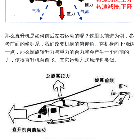
那么直升机是如何前后左右运动的呢？这里以前进为例，参
考前面的坐标系，我们改变机身的俯仰角。将机身向下倾斜
一点，那么螺旋转升力与重力的合力就会产生一个向前的
力，使得直升机向前飞。其它运动方式原理也类似。