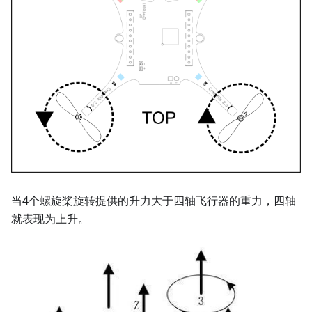
当4个螺旋桨旋转提供的升力大于四轴飞行器的重力，四轴
就表现为上升。