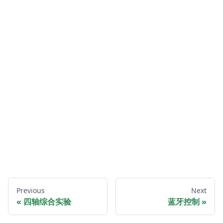
Previous
Next
四轴综合实验
蓝牙控制