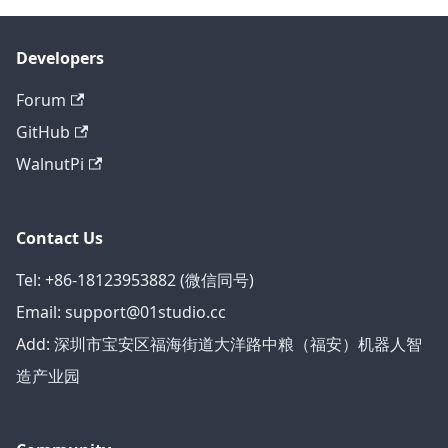
Developers
Forum
GitHub
WalnutPi
Contact Us
Tel: +86-18123953882 (微信同号)
Email: support@01studio.cc
Add: 深圳市宝安区福海街道大洋路中粮（福安）机器人智
造产业园