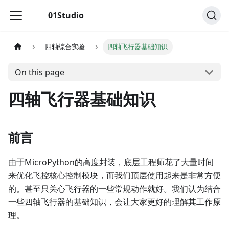
01Studio
四轴综合实验
四轴飞行器基础知识
On this page
四轴飞行器基础知识
前言
由于MicroPython的高度封装，底层工程师花了大量时间
来优化飞控核心控制模块，而我们顶层使用起来是非常方便
的。甚至只关心飞行器的一些常规动作就好。我们认为结合
一些四轴飞行器的基础知识，会让大家更好的理解其工作原
理。