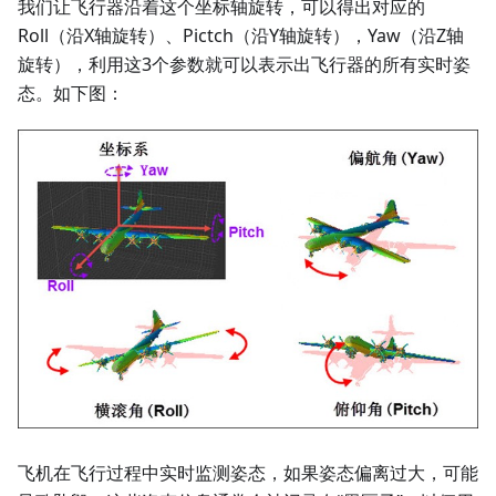
我们让飞行器沿着这个坐标轴旋转，可以得出对应的
Roll（沿X轴旋转）、Pictch（沿Y轴旋转），Yaw（沿Z轴
旋转），利用这3个参数就可以表示出飞行器的所有实时姿
态。如下图：
飞机在飞行过程中实时监测姿态，如果姿态偏离过大，可能