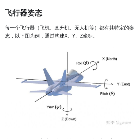
飞行器姿态
每一个飞行器（飞机、直升机、无人机等）都有其特定的姿
态，以下图为例，通过构建X、Y、Z坐标。