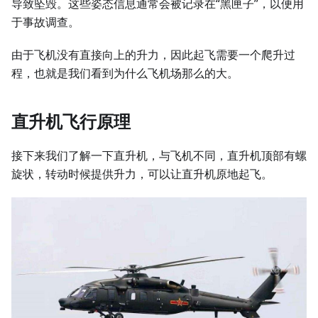
导致坠毁。这些姿态信息通常会被记录在“黑匣子”，以便用
于事故调查。
由于飞机没有直接向上的升力，因此起飞需要一个爬升过
程，也就是我们看到为什么飞机场那么的大。
直升机飞行原理
接下来我们了解一下直升机，与飞机不同，直升机顶部有螺
旋状，转动时候提供升力，可以让直升机原地起飞。