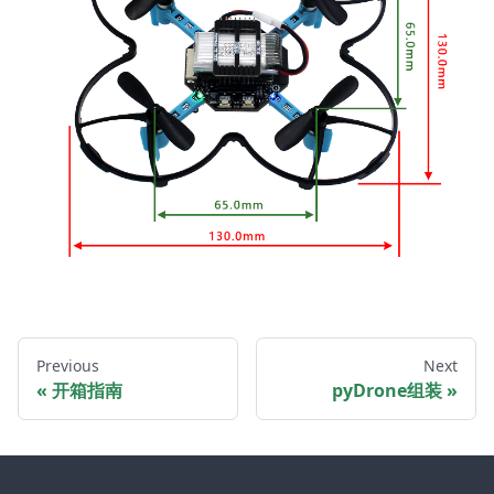
Previous
Next
开箱指南
pyDrone组装