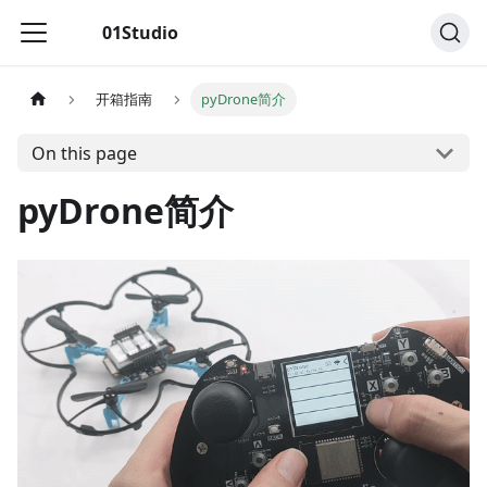
01Studio
开箱指南
pyDrone简介
On this page
pyDrone简介