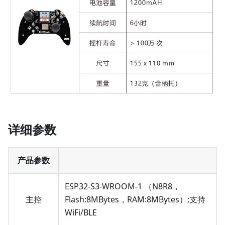
详细参数
产品参数
ESP32-S3-WROOM-1 （N8R8，
主控
Flash:8MBytes，RAM:8MBytes）;支持
WiFi/BLE