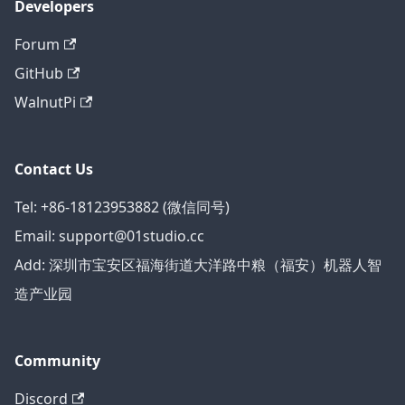
Developers
Forum
GitHub
WalnutPi
Contact Us
Tel: +86-18123953882 (微信同号)
Email: support@01studio.cc
Add: 深圳市宝安区福海街道大洋路中粮（福安）机器人智
造产业园
Community
Discord