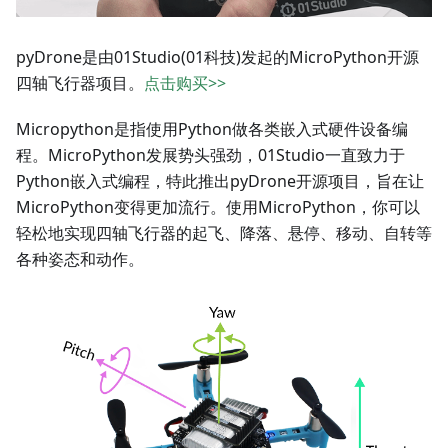
pyDrone是由01Studio(01科技)发起的MicroPython开源
四轴飞行器项目。
点击购买>>
Micropython是指使用Python做各类嵌入式硬件设备编
程。MicroPython发展势头强劲，01Studio一直致力于
Python嵌入式编程，特此推出pyDrone开源项目，旨在让
MicroPython变得更加流行。使用MicroPython，你可以
轻松地实现四轴飞行器的起飞、降落、悬停、移动、自转等
各种姿态和动作。