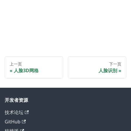
上一页
下一页
人脸3D网格
人脸识别
开发者资源
技术论坛
GitHub