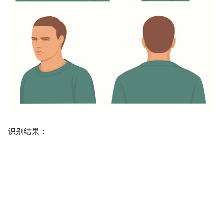
识别结果：