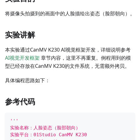
将摄像头拍摄到的画面中的人脸描绘出姿态（脸部朝向）。
实验讲解
本实验通过CanMV K230 AI视觉框架开发，详细说明参考
AI视觉开发框架
章节内容，这里不再重复。例程用到的模
型已经存放在CanMV K230的文件系统，无需额外拷贝。
具体编程思路如下：
参考代码
'''
实验名称：人脸姿态（脸部朝向）
实验平台：01Studio CanMV K230