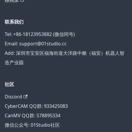
核桃派
联系我们
Tel: +86-18123953882 (微信同号)
Email: support@01studio.cc
Add: 深圳市宝安区福海街道大洋路中粮（福安）机器人智
造产业园
社区
Discord
CyberCAM QQ群: 933425083
CanMV QQ群: 578895334
微信公众号: 01Studio社区