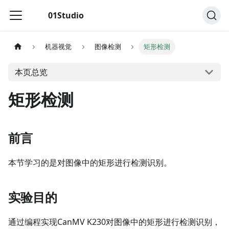
01Studio
机器视觉
图像检测
矩形检测
本页总览
矩形检测
前言
本节学习的是对图像中的矩形进行检测识别。
实验目的
通过编程实现CanMV K230对图像中的矩形进行检测识别，