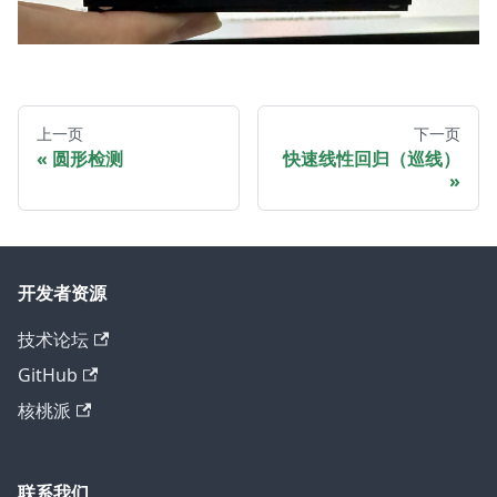
上一页
下一页
圆形检测
快速线性回归（巡线）
开发者资源
技术论坛
GitHub
核桃派
联系我们