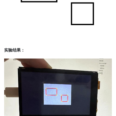
实验结果：