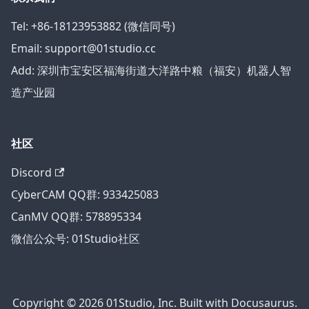
Tel: +86-18123953882 (微信同号)
Email: support@01studio.cc
Add: 深圳市宝安区福海街道大洋路中粮（福安）机器人智
造产业园
社区
Discord
CyberCAM QQ群: 933425083
CanMV QQ群: 578895334
微信公众号: 01Studio社区
Copyright © 2026 01Studio, Inc. Built with Docusaurus.