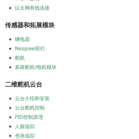
以太网有线连接
传感器和拓展模块
继电器
Neopixel彩灯
舵机
多路舵机/电机模块
二维舵机云台
云台介绍和安装
云台舵机控制
PID控制原理
人脸追踪
色块追踪