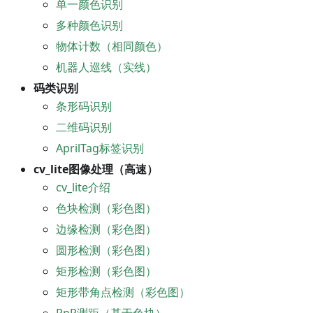
单一颜色识别
多种颜色识别
物体计数（相同颜色）
机器人巡线（实线）
码类识别
条形码识别
二维码识别
AprilTag标签识别
cv_lite图像处理（高速）
cv_lite介绍
色块检测（彩色图）
边缘检测（彩色图）
圆形检测（彩色图）
矩形检测（彩色图）
矩形带角点检测（彩色图）