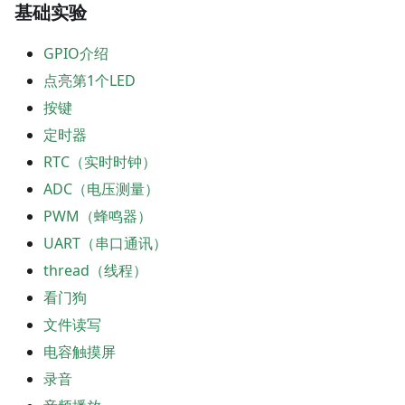
基础实验
GPIO介绍
点亮第1个LED
按键
定时器
RTC（实时时钟）
ADC（电压测量）
PWM（蜂鸣器）
UART（串口通讯）
thread（线程）
看门狗
文件读写
电容触摸屏
录音