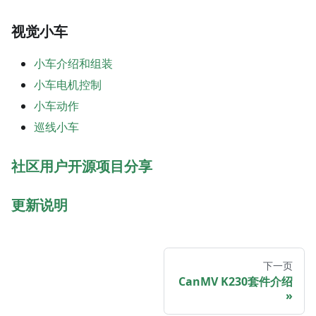
视觉小车
小车介绍和组装
小车电机控制
小车动作
巡线小车
社区用户开源项目分享
更新说明
下一页
CanMV K230套件介绍