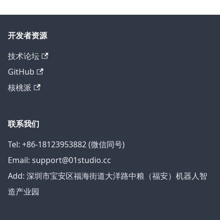
开发者资源
技术论坛
GitHub
核桃派
联系我们
Tel: +86-18123953882 (微信同号)
Email: support@01studio.cc
Add: 深圳市宝安区福海街道大洋路中粮（福安）机器人智
造产业园