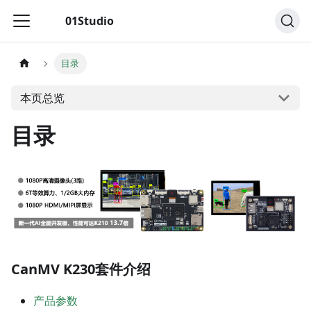
01Studio
目录
本页总览
目录
CanMV K230套件介绍
产品参数