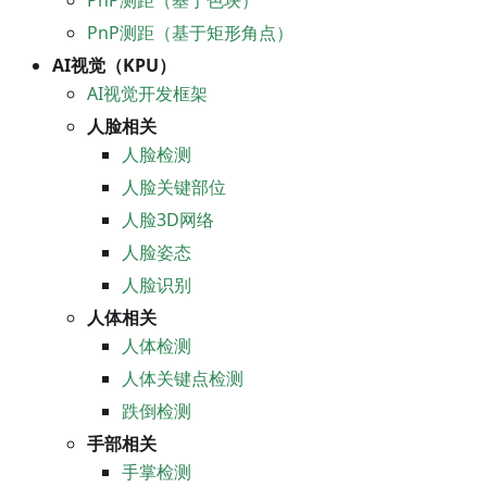
PnP测距（基于色块）
PnP测距（基于矩形角点）
AI视觉（KPU）
AI视觉开发框架
人脸相关
人脸检测
人脸关键部位
人脸3D网络
人脸姿态
人脸识别
人体相关
人体检测
人体关键点检测
跌倒检测
手部相关
手掌检测