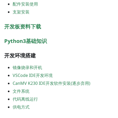
配件安装使用
支架安装
开发板资料下载
Python3基础知识
开发环境搭建
镜像烧录和开机
VSCode IDE开发环境
CanMV K230 IDE开发软件安装(逐步弃用)
文件系统
代码离线运行
供电方式