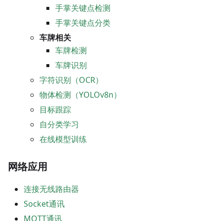
手掌关键点检测
手掌关键点分类
车牌相关
车牌检测
车牌识别
字符识别（OCR）
物体检测（YOLOv8n）
目标跟踪
自分类学习
在线模型训练
网络应用
连接无线路由器
Socket通讯
MQTT通讯